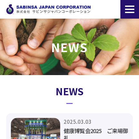
NEWS
NEWS
2025.03.03
健康博覧会2025 ご来場御
礼