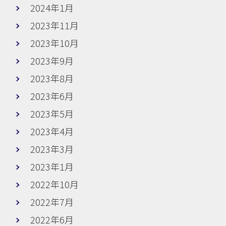
2024年1月
2023年11月
2023年10月
2023年9月
2023年8月
2023年6月
2023年5月
2023年4月
2023年3月
2023年1月
2022年10月
2022年7月
2022年6月