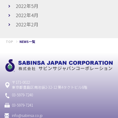
2022年5月
2022年4月
2022年2月
TOP
NEWS一覧
〒171-0022
東京都豊島区南池袋2-32-12 第4タクトビル6階
03-5979-7240
03-5979-7241
info@sabinsa.co.jp