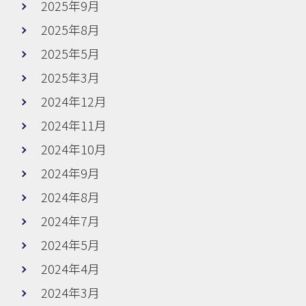
2025年9月
2025年8月
2025年5月
2025年3月
2024年12月
2024年11月
2024年10月
2024年9月
2024年8月
2024年7月
2024年5月
2024年4月
2024年3月