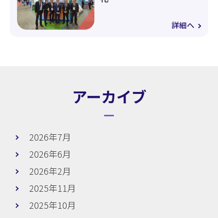
詳細へ
アーカイブ
2026年7月
2026年6月
2026年2月
2025年11月
2025年10月