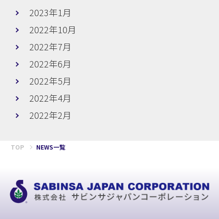
2023年1月
2022年10月
2022年7月
2022年6月
2022年5月
2022年4月
2022年2月
TOP
NEWS一覧