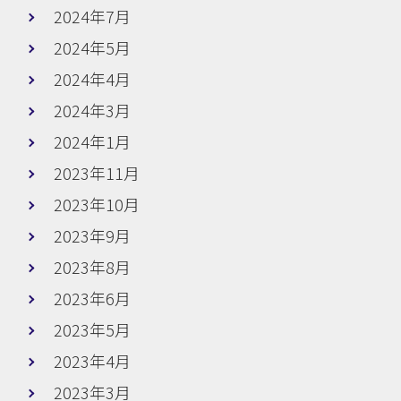
2024年7月
2024年5月
2024年4月
2024年3月
2024年1月
2023年11月
2023年10月
2023年9月
2023年8月
2023年6月
2023年5月
2023年4月
2023年3月