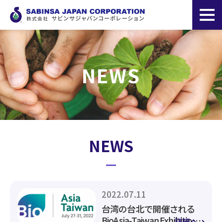
NEWS
NEWS
2022.07.11
台湾の台北で開催される
BioAsia-TaiwanExhibition
詳細へ