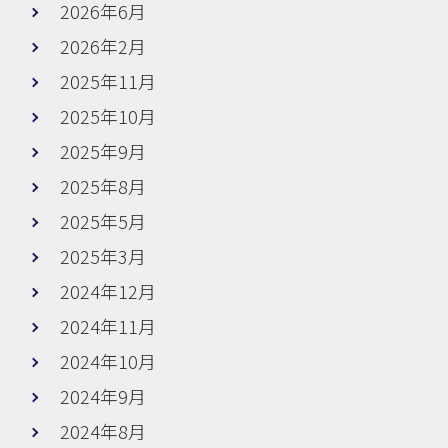
2026年6月
2026年2月
2025年11月
2025年10月
2025年9月
2025年8月
2025年5月
2025年3月
2024年12月
2024年11月
2024年10月
2024年9月
2024年8月