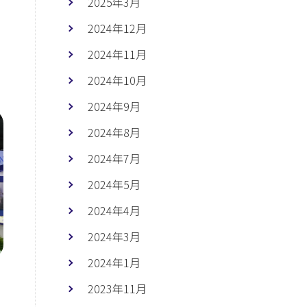
2025年3月
2024年12月
2024年11月
2024年10月
2024年9月
2024年8月
2024年7月
2024年5月
2024年4月
2024年3月
2024年1月
2023年11月