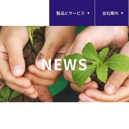
製品とサービス
会社案内
NEWS