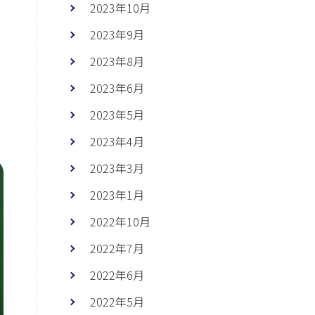
2023年10月
2023年9月
2023年8月
2023年6月
2023年5月
2023年4月
2023年3月
2023年1月
2022年10月
2022年7月
2022年6月
2022年5月