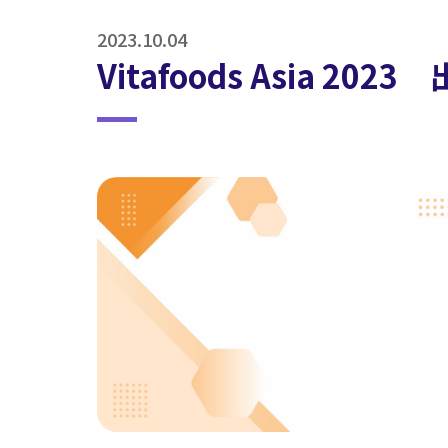
2023.10.04
Vitafoods Asia 20