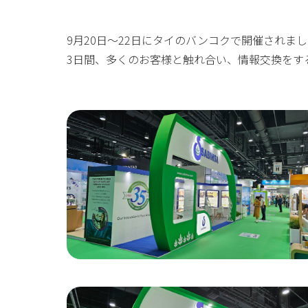
9月20日～22日にタイのバンコクで開催されました「Vi
3日間、多くのお客様と触れ合い、情報交換をす