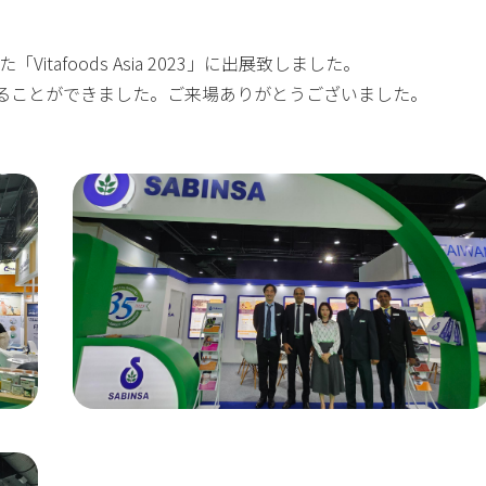
tafoods Asia 2023」に出展致しました。
ることができました。ご来場ありがとうございました。