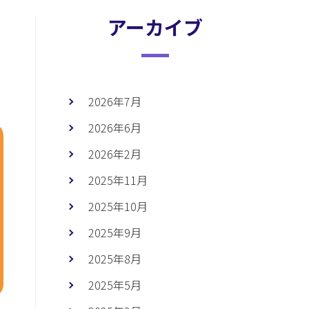
アーカイブ
2026年7月
2026年6月
2026年2月
2025年11月
2025年10月
2025年9月
2025年8月
2025年5月