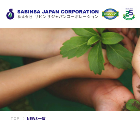
TOP
NEWS一覧