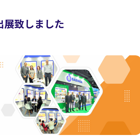
23 出展致しました