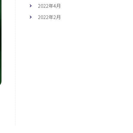
2022年4月
2022年2月