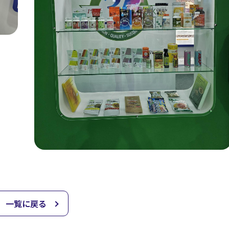
一覧に戻る