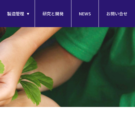
製造管理
研究と開発
NEWS
お問い合せ