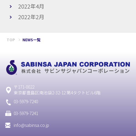
2022年4月
2022年2月
TOP
NEWS一覧
〒171-0022
東京都豊島区南池袋2-32-12 第4タクトビル6階
03-5979-7240
03-5979-7241
info@sabinsa.co.jp