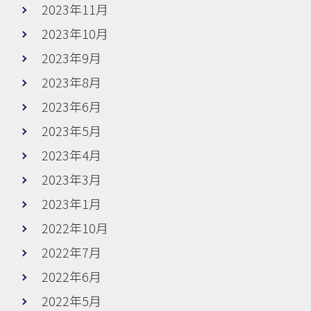
2023年11月
2023年10月
2023年9月
2023年8月
2023年6月
2023年5月
2023年4月
2023年3月
2023年1月
2022年10月
2022年7月
2022年6月
2022年5月