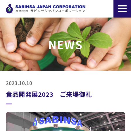
NEWS
2023.10.10
食品開発展2023 ご来場御礼