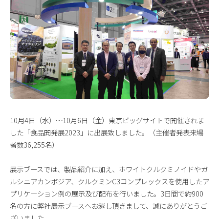
10月4日（水）～10月6日（金）東京ビッグサイトで開催されま
した「食品開発展2023」に出展致しました。（主催者発表来場
者数36,255名）
展示ブースでは、製品紹介に加え、ホワイトクルクミノイドやガ
ルシニアカンボジア、クルクミンC3コンプレックスを使用したア
プリケーション例の展示及び配布を行いました。3日間で約900
名の方に弊社展示ブースへお越し頂きまして、誠にありがとうご
ざいました。