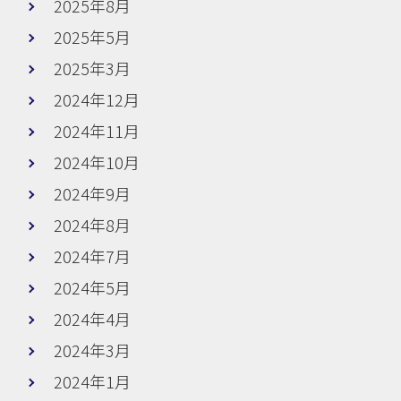
2025年8月
2025年5月
2025年3月
2024年12月
2024年11月
2024年10月
2024年9月
2024年8月
2024年7月
2024年5月
2024年4月
2024年3月
2024年1月