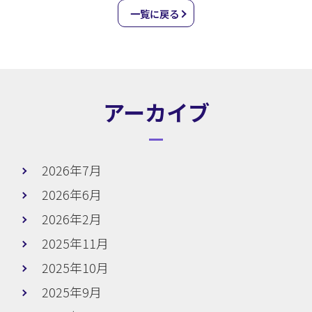
一覧に戻る
アーカイブ
2026年7月
2026年6月
2026年2月
2025年11月
2025年10月
2025年9月