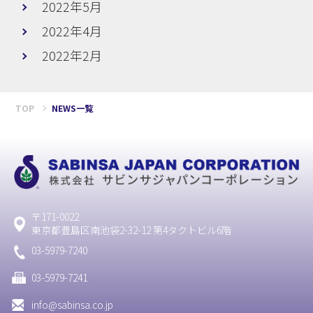
2022年5月
2022年4月
2022年2月
TOP
NEWS一覧
〒171-0022
東京都豊島区南池袋2-32-12 第4タクトビル6階
03-5979-7240
03-5979-7241
info@sabinsa.co.jp