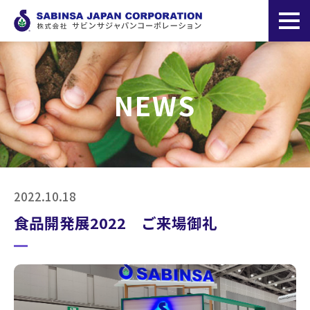
NEWS
2022.10.18
食品開発展2022 ご来場御礼