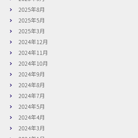
2025年8月
2025年5月
2025年3月
2024年12月
2024年11月
2024年10月
2024年9月
2024年8月
2024年7月
2024年5月
2024年4月
2024年3月