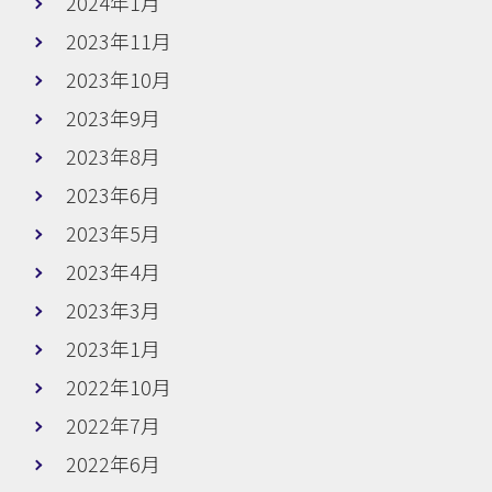
2024年1月
2023年11月
2023年10月
2023年9月
2023年8月
2023年6月
2023年5月
2023年4月
2023年3月
2023年1月
2022年10月
2022年7月
2022年6月