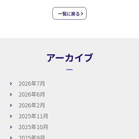
一覧に戻る
アーカイブ
2026年7月
2026年6月
2026年2月
2025年11月
2025年10月
2025年9月