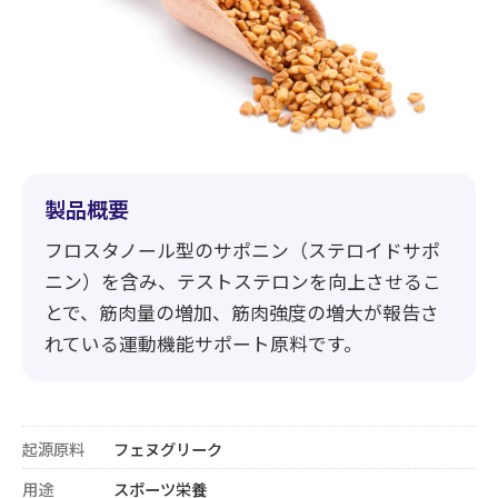
製品概要
フロスタノール型のサポニン（ステロイドサポ
ニン）を含み、テストステロンを向上させるこ
とで、筋肉量の増加、筋肉強度の増大が報告さ
れている運動機能サポート原料です。
起源原料
フェヌグリーク
用途
スポーツ栄養