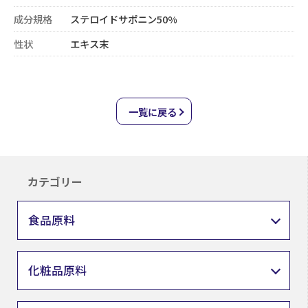
成分規格
ステロイドサポニン50%
性状
エキス末
一覧に戻る
カテゴリー
食品原料
化粧品原料