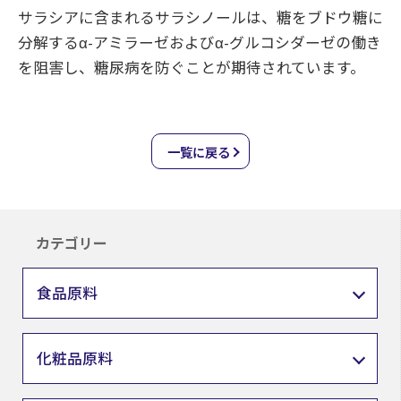
サラシアに含まれるサラシノールは、糖をブドウ糖に
分解するα-アミラーゼおよびα-グルコシダーゼの働き
を阻害し、糖尿病を防ぐことが期待されています。
一覧に戻る
カテゴリー
食品原料
化粧品原料