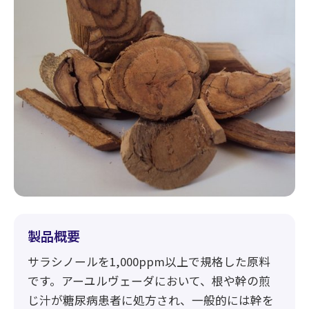
製品概要
サラシノールを1,000ppm以上で規格した原料
です。アーユルヴェーダにおいて、根や幹の煎
じ汁が糖尿病患者に処方され、一般的には幹を