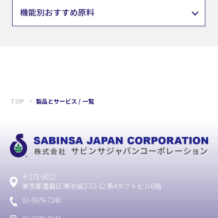
機能別おすすめ原料
TOP
製品とサービス / 一覧
〒171-0022
東京都豊島区南池袋2-32-12 第4タクトビル6階
03-5979-7240